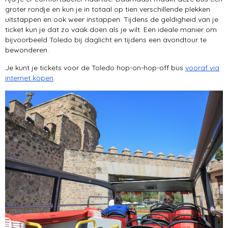
groter rondje en kun je in totaal op tien verschillende plekken
uitstappen en ook weer instappen. Tijdens de geldigheid van je
ticket kun je dat zo vaak doen als je wilt. Een ideale manier om
bijvoorbeeld Toledo bij daglicht en tijdens een avondtour te
bewonderen.
Je kunt je tickets voor de Toledo hop-on-hop-off bus
vooraf via
internet kopen
.