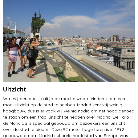
Uitzicht
Wat wij persoonlijk altijd de moeite waard vinden is om een
mooi uitzicht op de stad te hebben. Madrid kent vrij weinig
hoogbouw, dus is er vaak vrij weinig nodig om net hoog genoeg
te staan om een fraai uitzicht te hebben over Madrid. De Faro
de Moncloa is speciaal gebouwd om bezoekers een uitzicht
over de stad te bieden. Deze 92 meter hoge toren is in 1992
gebouwd omdat Madrid culturele hoofdstad van Europa was.