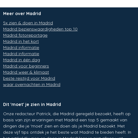
Meer over Madrid
5x zien & doen in Madrid
Madrid bezienswaardigheden top 10
Madrid fotoreportage
Madrid in het kort
Madrid informatie
Madrid informatie
Madrid in één dag
Madrid voor beginners
Madrid weer & klimaat
beste reistijd voor Madrid
waar overnachten in Madrid
Dit 'moet' je zien in Madrid
Onze redacteur Patrick, die Madrid geregeld bezoekt, heeft op
basis van zijn ervaringen met Madrid een top 5 gemaakt van
dingen die je ‘moet’ zien en doen als je Madrid bezoekt. Met
deze vijf tips ontdek je het beste wat Madrid te bieden heeft. In