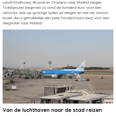
vanaf Eindhoven, Brussel en Charleroi naar Madrid vliegen.
Ticketprijzen beginnen zo rond de honderd euro voor een
retourtje. Wie op gunstige tijden wil vliegen en niet ver vooruit
boekt die is gemakkelijk een paar honderd euro kwijt voor een
vliegticket naar Madrid.
Van de luchthaven naar de stad reizen