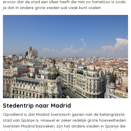
ervoor dat de stad een sfeer heeft die niet zo harteloos is zoals
je dat in andere grote steden wel vaak kunt voelen.
Stedentrip naar Madrid
Opvallend is dat Madrid toeristisch gezien niet de belangrijkste
stad van Spanje is. Hoewel er zeker redelijk grote hoeveelheden
toeristen Madrid bezoeken, zijn het andere steden in Spanje die